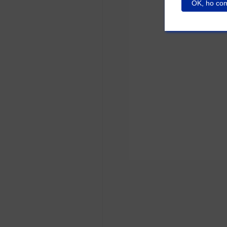
OK, ho com