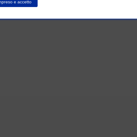
preso e accetto